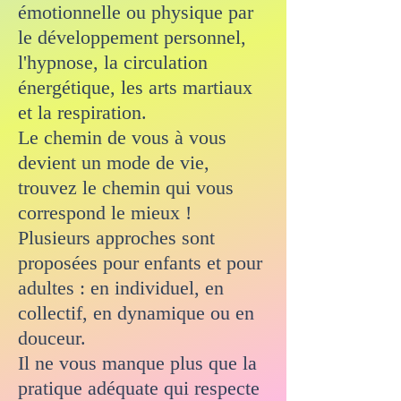
émotionnelle ou physique par
le développement personnel,
l'hypnose, la circulation
énergétique, les arts martiaux
et la respiration.
Le chemin de vous à vous
devient un mode de vie,
trouvez le chemin qui vous
correspond le mieux !
Plusieurs approches sont
proposées pour enfants et pour
adultes : en individuel, en
collectif, en dynamique ou en
douceur.
Il ne vous manque plus que la
pratique adéquate qui respecte