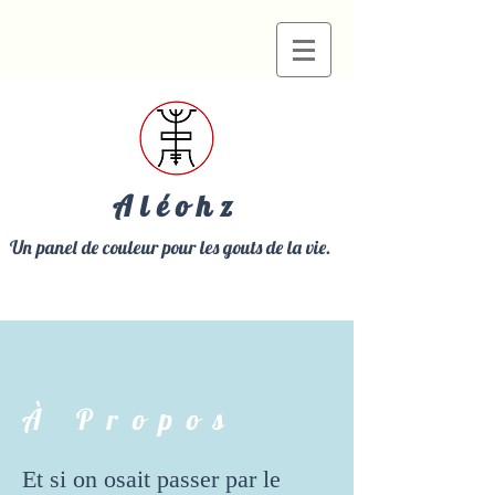
Aléohz
Un panel de couleur pour les gouts de la vie.
À Propos
Et si on osait passer par le