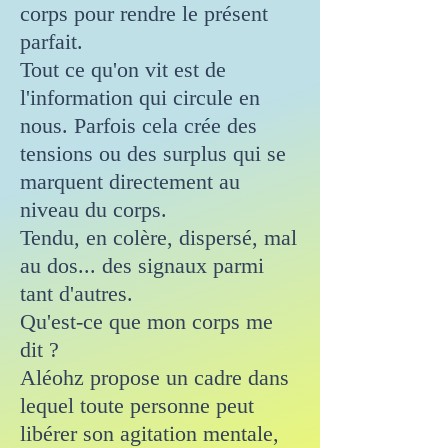
corps pour rendre le présent
parfait.
Tout ce qu'on vit est de
l'information qui circule en
nous. Parfois cela crée des
tensions ou des surplus qui se
marquent directement au
niveau du corps.
Tendu, en colère, dispersé, mal
au dos... des signaux parmi
tant d'autres.
Qu'est-ce que mon corps me
dit ?
Aléohz propose un cadre dans
lequel toute personne peut
libérer son agitation mentale,